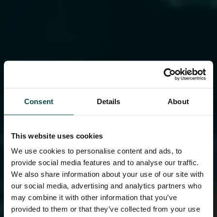
Consent
Details
About
This website uses cookies
We use cookies to personalise content and ads, to
provide social media features and to analyse our traffic.
We also share information about your use of our site with
our social media, advertising and analytics partners who
may combine it with other information that you’ve
provided to them or that they’ve collected from your use