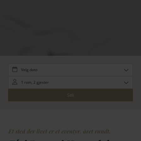
Et sted der livet er et eventyr, året rundt.